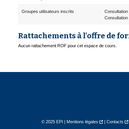
Groupes utilisateurs inscrits
Consultation 
Consultation
Rattachements à l'offre de fo
Aucun rattachement ROF pour cet espace de cours.
© 2025 EPI |
Mentions légales
|
Contacts