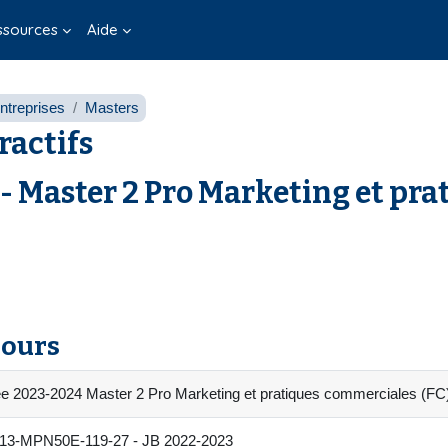
ssources
Aide
entreprises
Masters
ractifs
Master 2 Pro Marketing et pra
cours
e 2023-2024 Master 2 Pro Marketing et pratiques commerciales (FC
3-MPN50E-119-27 - JB 2022-2023