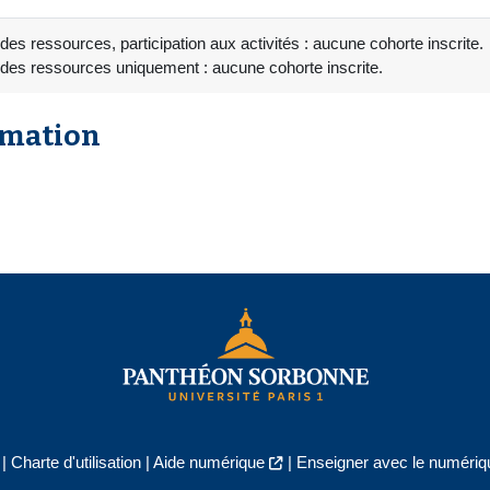
des ressources, participation aux activités : aucune cohorte inscrite.
 des ressources uniquement : aucune cohorte inscrite.
rmation
|
Charte d'utilisation
|
Aide numérique
|
Enseigner avec le numériqu