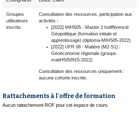
Groupes
Consultation des ressources, participation aux
utilisateurs
activités :
inscrits
[2022] MIH505 - Master 2 Indifférencié
Géopolitique (formation initiale et
apprentissage) (diploma-MIH505-2022)
[2022] UFR 08 - Matière (M2-S1) :
Géoéconomie régionale (groups-
matiH5I50915-2022)
Consultation des ressources uniquement :
aucune cohorte inscrite.
Rattachements à l'offre de formation
Aucun rattachement ROF pour cet espace de cours.