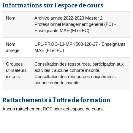
Informations sur l'espace de cours
Nom
Archive année 2022-2023 Master 2
Professionnel Management général (FC) -
Enseignants MAE (FI et FC)
Nom
UP1-PROG-13-MPN503-120-27 - Enseignants
abrégé
MAE (FI et FC)
Groupes
Consultation des ressources, participation aux
utilisateurs
activités : aucune cohorte inscrite.
inscrits
Consultation des ressources uniquement :
aucune cohorte inscrite.
Rattachements à l'offre de formation
Aucun rattachement ROF pour cet espace de cours.