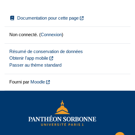
Documentation pour cette page
Non connecté. (
Connexion
)
Résumé de conservation de données
Obtenir l’app mobile
Passer au thème standard
Fourni par
Moodle