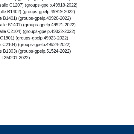
salle C1207) (groups-gpelp.49918-2022)
alle B1402) (groups-gpelp.49919-2022)
le B1401) (groups-gpelp.49920-2022)
salle B1401) (groups-gpelp.49921-2022)
alle C2104) (groups-gpelp.49922-2022)
e C1901) (groups-gpelp.49923-2022)
le C2104) (groups-gpelp.49924-2022)
le B1303) (groups-gpelp.51524-2022)
a-L2M201-2022)