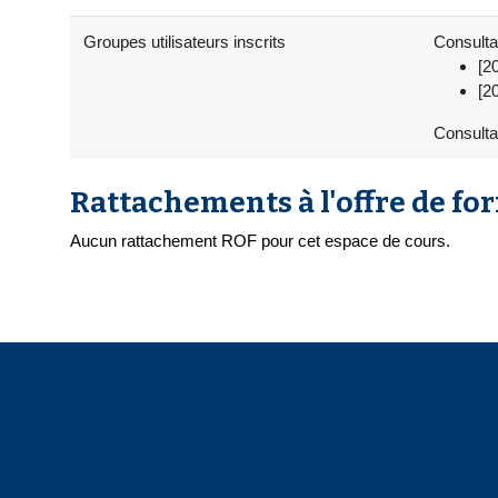
Groupes utilisateurs inscrits
Consultat
[2
[2
Consulta
Rattachements à l'offre de fo
Aucun rattachement ROF pour cet espace de cours.