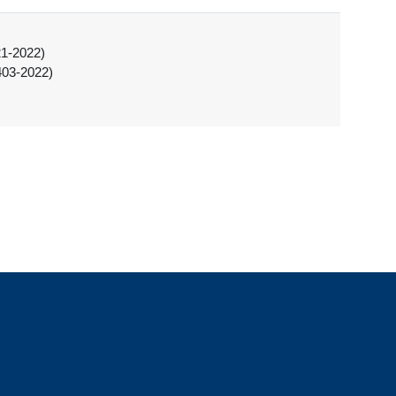
1-2022)
403-2022)