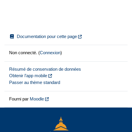
Documentation pour cette page
Non connecté. (
Connexion
)
Résumé de conservation de données
Obtenir l’app mobile
Passer au thème standard
Fourni par
Moodle