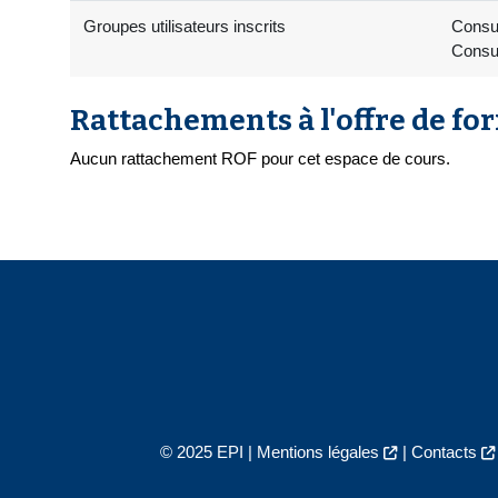
Groupes utilisateurs inscrits
Consul
Consul
Rattachements à l'offre de fo
Aucun rattachement ROF pour cet espace de cours.
© 2025 EPI |
Mentions légales
|
Contacts