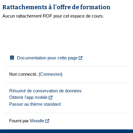
Rattachements à l'offre de formation
Aucun rattachement ROF pour cet espace de cours.
Documentation pour cette page
Non connecté. (
Connexion
)
Résumé de conservation de données
Obtenir l’app mobile
Passer au thème standard
Fourni par
Moodle