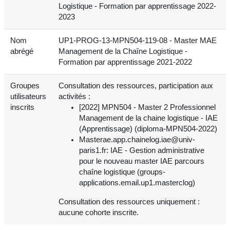
Logistique - Formation par apprentissage 2022-
2023
Nom
UP1-PROG-13-MPN504-119-08 - Master MAE
abrégé
Management de la Chaîne Logistique -
Formation par apprentissage 2021-2022
Groupes
Consultation des ressources, participation aux
utilisateurs
activités :
inscrits
[2022] MPN504 - Master 2 Professionnel
Management de la chaine logistique - IAE
(Apprentissage) (diploma-MPN504-2022)
Masterae.app.chainelog.iae@univ-
paris1.fr: IAE - Gestion administrative
pour le nouveau master IAE parcours
chaîne logistique (groups-
applications.email.up1.masterclog)
Consultation des ressources uniquement :
aucune cohorte inscrite.