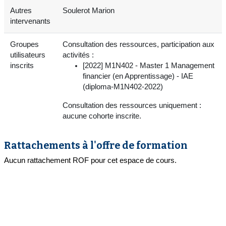
Autres
Soulerot Marion
intervenants
Groupes
Consultation des ressources, participation aux
utilisateurs
activités :
inscrits
[2022] M1N402 - Master 1 Management
financier (en Apprentissage) - IAE
(diploma-M1N402-2022)
Consultation des ressources uniquement :
aucune cohorte inscrite.
Rattachements à l'offre de formation
Aucun rattachement ROF pour cet espace de cours.