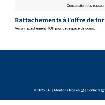
Consultation des ressour
Rattachements à l'offre de fo
Aucun rattachement ROF pour cet espace de cours.
© 2025 EPI |
Mentions légales
|
Contacts