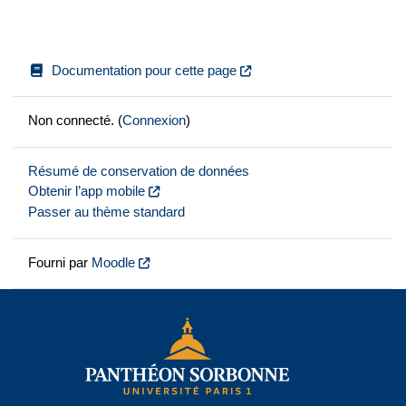
Documentation pour cette page
Non connecté. (
Connexion
)
Résumé de conservation de données
Obtenir l’app mobile
Passer au thème standard
Fourni par
Moodle