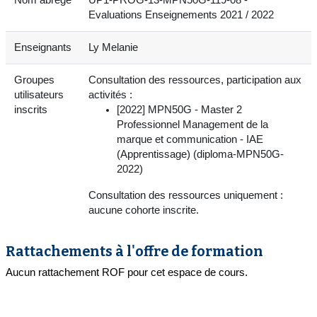
Evaluations Enseignements 2021 / 2022
Enseignants
Ly Melanie
Groupes
Consultation des ressources, participation aux
utilisateurs
activités :
inscrits
[2022] MPN50G - Master 2
Professionnel Management de la
marque et communication - IAE
(Apprentissage) (diploma-MPN50G-
2022)
Consultation des ressources uniquement :
aucune cohorte inscrite.
Rattachements à l'offre de formation
Aucun rattachement ROF pour cet espace de cours.