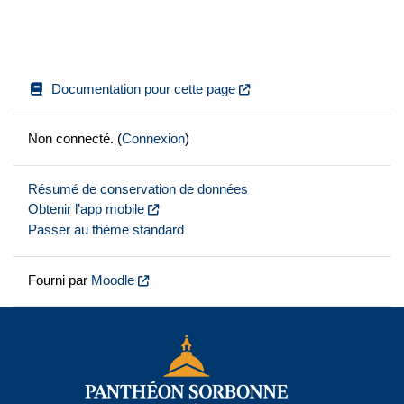
Documentation pour cette page
Non connecté. (
Connexion
)
Résumé de conservation de données
Obtenir l’app mobile
Passer au thème standard
Fourni par
Moodle