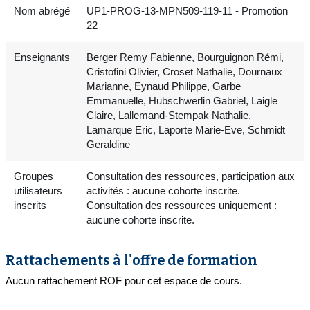
Nom abrégé
UP1-PROG-13-MPN509-119-11 - Promotion
22
Enseignants
Berger Remy Fabienne, Bourguignon Rémi,
Cristofini Olivier, Croset Nathalie, Dournaux
Marianne, Eynaud Philippe, Garbe
Emmanuelle, Hubschwerlin Gabriel, Laigle
Claire, Lallemand-Stempak Nathalie,
Lamarque Eric, Laporte Marie-Eve, Schmidt
Geraldine
Groupes
Consultation des ressources, participation aux
utilisateurs
activités : aucune cohorte inscrite.
inscrits
Consultation des ressources uniquement :
aucune cohorte inscrite.
Rattachements à l'offre de formation
Aucun rattachement ROF pour cet espace de cours.