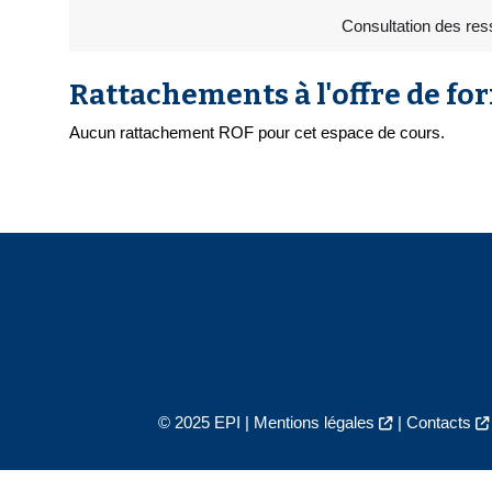
Consultation des res
Rattachements à l'offre de fo
Aucun rattachement ROF pour cet espace de cours.
© 2025 EPI |
Mentions légales
|
Contacts