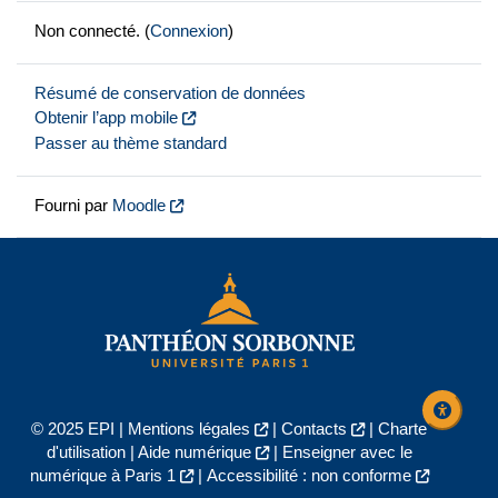
Non connecté. (
Connexion
)
Résumé de conservation de données
Obtenir l’app mobile
Passer au thème standard
Fourni par
Moodle
© 2025 EPI |
Mentions légales
|
Contacts
|
Charte
d'utilisation
|
Aide numérique
|
Enseigner avec le
numérique à Paris 1
|
Accessibilité : non conforme