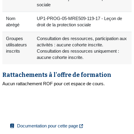
sociale
Nom
UP1-PROG-05-MRE509-119-17 - Leçon de
abrégé
droit de la protection sociale
Groupes
Consultation des ressources, participation aux
utilisateurs
activités : aucune cohorte inscrite.
inscrits
Consultation des ressources uniquement :
aucune cohorte inscrite.
Rattachements à l'offre de formation
Aucun rattachement ROF pour cet espace de cours.
Documentation pour cette page