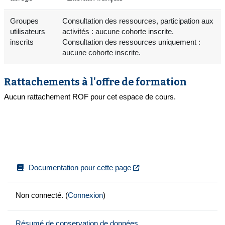
Groupes
Consultation des ressources, participation aux
utilisateurs
activités : aucune cohorte inscrite.
inscrits
Consultation des ressources uniquement :
aucune cohorte inscrite.
Rattachements à l'offre de formation
Aucun rattachement ROF pour cet espace de cours.
Documentation pour cette page
Non connecté. (
Connexion
)
Résumé de conservation de données