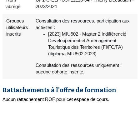
abrégé
2023/2024
Groupes
Consultation des ressources, participation aux
utilisateurs
activités :
inscrits
[2023] MIU502 - Master 2 Indifférencié
Développement et Aménagement
Touristique des Territoires (FI/FC/FA)
(diploma-MIU502-2023)
Consultation des ressources uniquement :
aucune cohorte inscrite.
Rattachements à l'offre de formation
Aucun rattachement ROF pour cet espace de cours.