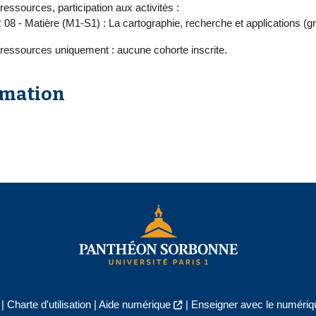
ressources, participation aux activités :
 08 - Matière (M1-S1) : La cartographie, recherche et applications 
 ressources uniquement : aucune cohorte inscrite.
rmation
|
Charte d'utilisation
|
Aide numérique
|
Enseigner avec le numériqu