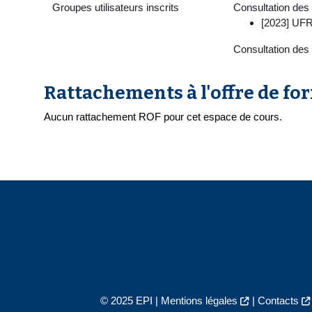
Groupes utilisateurs inscrits
Consultation des 
[2023] UFR
Consultation des
Rattachements à l'offre de fo
Aucun rattachement ROF pour cet espace de cours.
© 2025 EPI |
Mentions légales
|
Contacts