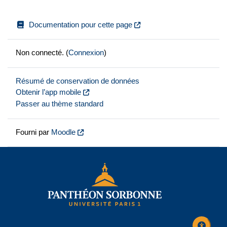
Documentation pour cette page
Non connecté. (
Connexion
)
Résumé de conservation de données
Obtenir l’app mobile
Passer au thème standard
Fourni par
Moodle