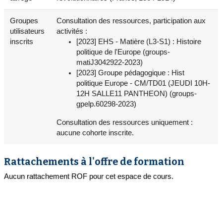
Groupes
Consultation des ressources, participation aux
utilisateurs
activités :
inscrits
[2023] EHS - Matière (L3-S1) : Histoire
politique de l'Europe (groups-
matiJ3042922-2023)
[2023] Groupe pédagogique : Hist
politique Europe - CM/TD01 (JEUDI 10H-
12H SALLE11 PANTHEON) (groups-
gpelp.60298-2023)
Consultation des ressources uniquement :
aucune cohorte inscrite.
Rattachements à l'offre de formation
Aucun rattachement ROF pour cet espace de cours.