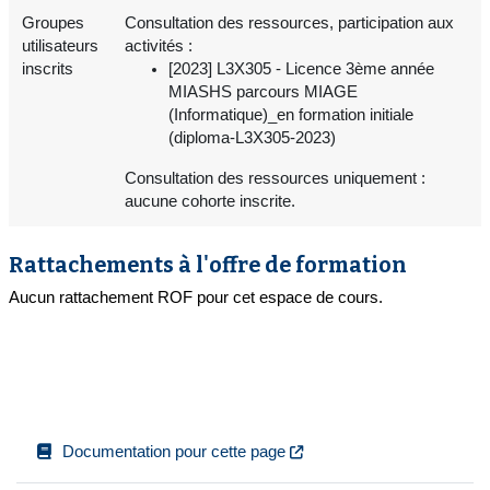
Groupes
Consultation des ressources, participation aux
utilisateurs
activités :
inscrits
[2023] L3X305 - Licence 3ème année
MIASHS parcours MIAGE
(Informatique)_en formation initiale
(diploma-L3X305-2023)
Consultation des ressources uniquement :
aucune cohorte inscrite.
Rattachements à l'offre de formation
Aucun rattachement ROF pour cet espace de cours.
Documentation pour cette page