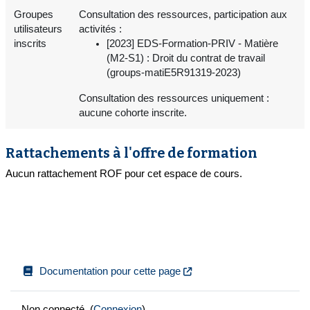
Groupes
Consultation des ressources, participation aux
utilisateurs
activités :
inscrits
[2023] EDS-Formation-PRIV - Matière
(M2-S1) : Droit du contrat de travail
(groups-matiE5R91319-2023)
Consultation des ressources uniquement :
aucune cohorte inscrite.
Rattachements à l'offre de formation
Aucun rattachement ROF pour cet espace de cours.
Documentation pour cette page
Non connecté. (
Connexion
)