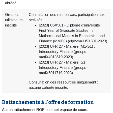
abrégé
Groupes
Consultation des ressources, participation aux
utilisateurs
activités :
inscrits
[2023] U5X501 - Diplôme d'université
First Year of Graduate Studies In
Mathematical Models in Economics and
Finance (MMEF) (diploma-U5X501-2023)
[2023] UFR 27 - Matière (M1-S1) :
Introductory Finance (groups-
matiX4013519-2023)
[2023] UFR 27 - Matière (S1) :
Introductory Finance (groups-
matiX5011719-2023)
Consultation des ressources uniquement :
aucune cohorte inscrite.
Rattachements à l'offre de formation
Aucun rattachement ROF pour cet espace de cours.