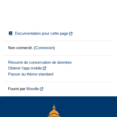
Documentation pour cette page
Non connecté. (
Connexion
)
Résumé de conservation de données
Obtenir l’app mobile
Passer au thème standard
Fourni par
Moodle