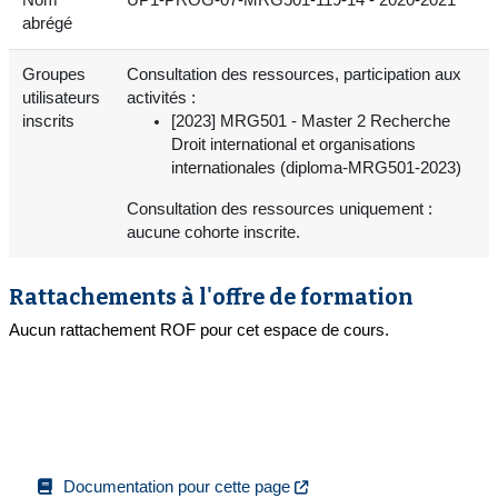
abrégé
Groupes
Consultation des ressources, participation aux
utilisateurs
activités :
inscrits
[2023] MRG501 - Master 2 Recherche
Droit international et organisations
internationales (diploma-MRG501-2023)
Consultation des ressources uniquement :
aucune cohorte inscrite.
Rattachements à l'offre de formation
Aucun rattachement ROF pour cet espace de cours.
Documentation pour cette page