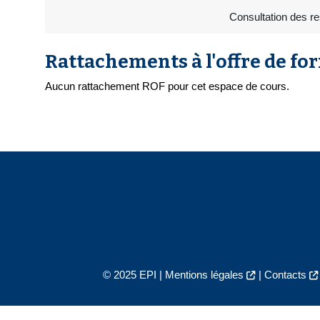
Consultation des r
Rattachements à l'offre de fo
Aucun rattachement ROF pour cet espace de cours.
© 2025 EPI |
Mentions légales
|
Contacts