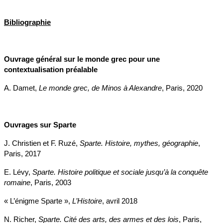
Bibliographie
Ouvrage général sur le monde grec pour une
contextualisation préalable
A. Damet,
Le monde grec, de Minos à Alexandre
, Paris, 2020
Ouvrages sur Sparte
J. Christien et F. Ruzé,
Sparte. Histoire, mythes, géographie
,
Paris, 2017
E. Lévy,
Sparte. Histoire politique et sociale jusqu’à la conquête
romaine
, Paris, 2003
« L’énigme Sparte »,
L’Histoire
, avril 2018
N. Richer,
Sparte. Cité des arts, des armes et des lois
, Paris,