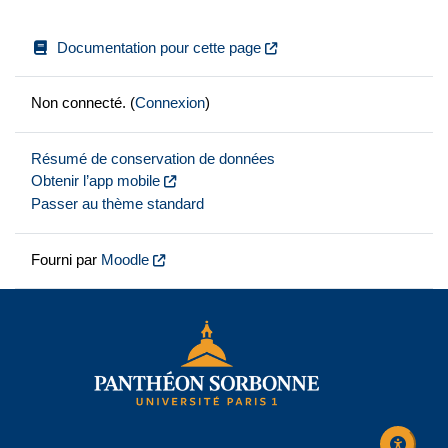
Documentation pour cette page
Non connecté. (
Connexion
)
Résumé de conservation de données
Obtenir l’app mobile
Passer au thème standard
Fourni par
Moodle