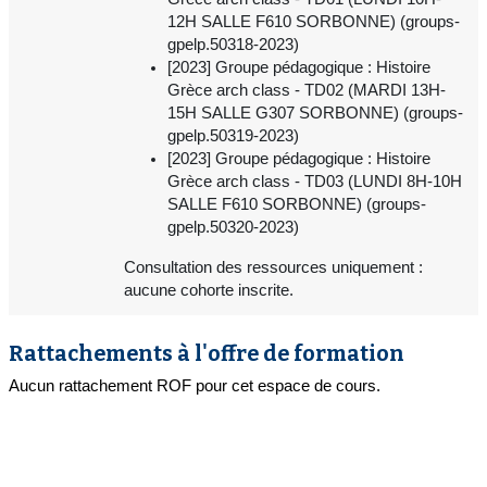
12H SALLE F610 SORBONNE) (groups-
gpelp.50318-2023)
[2023] Groupe pédagogique : Histoire
Grèce arch class - TD02 (MARDI 13H-
15H SALLE G307 SORBONNE) (groups-
gpelp.50319-2023)
[2023] Groupe pédagogique : Histoire
Grèce arch class - TD03 (LUNDI 8H-10H
SALLE F610 SORBONNE) (groups-
gpelp.50320-2023)
Consultation des ressources uniquement :
aucune cohorte inscrite.
Rattachements à l'offre de formation
Aucun rattachement ROF pour cet espace de cours.