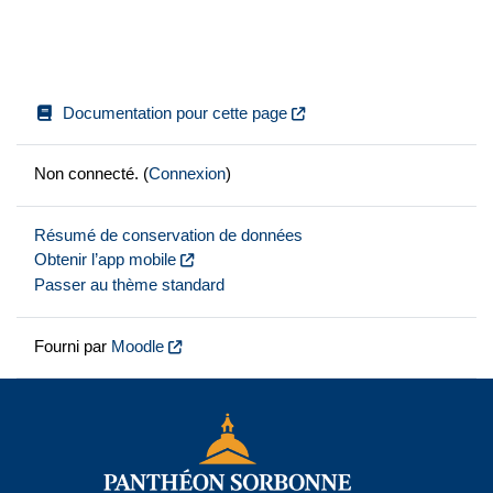
Documentation pour cette page
Non connecté. (
Connexion
)
Résumé de conservation de données
Obtenir l’app mobile
Passer au thème standard
Fourni par
Moodle