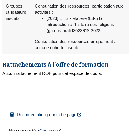
Groupes
Consultation des ressources, participation aux
utilisateurs
activités :
inscrits
[2023] EHS - Matière (L3-S1) :
Introduction à l'histoire des religions
(groups-matiJ3023919-2023)
Consultation des ressources uniquement :
aucune cohorte inscrite.
Rattachements à l'offre de formation
Aucun rattachement ROF pour cet espace de cours.
Documentation pour cette page
Non connecté. (
Connexion
)