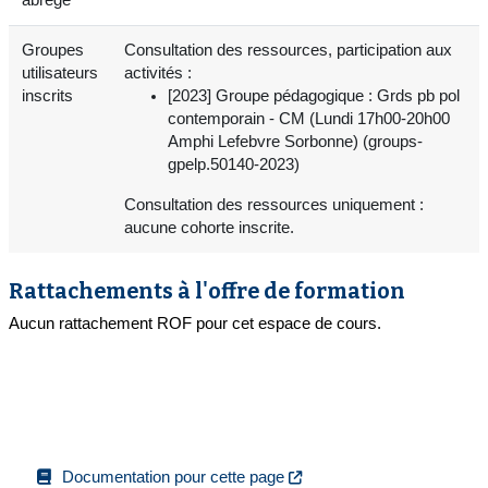
Groupes
Consultation des ressources, participation aux
utilisateurs
activités :
inscrits
[2023] Groupe pédagogique : Grds pb pol
contemporain - CM (Lundi 17h00-20h00
Amphi Lefebvre Sorbonne) (groups-
gpelp.50140-2023)
Consultation des ressources uniquement :
aucune cohorte inscrite.
Rattachements à l'offre de formation
Aucun rattachement ROF pour cet espace de cours.
Documentation pour cette page