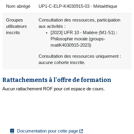
Nom abrégé
UP1-C-ELP-K4030915-03 - Métaéthique
Groupes
Consultation des ressources, participation
utilisateurs
aux activités :
inscrits
[2023] UFR 10 - Matière (M1-S1) :
Philosophie morale (groups-
matiK4030915-2023)
Consultation des ressources uniquement :
aucune cohorte inscrite.
Rattachements à l'offre de formation
Aucun rattachement ROF pour cet espace de cours.
Documentation pour cette page