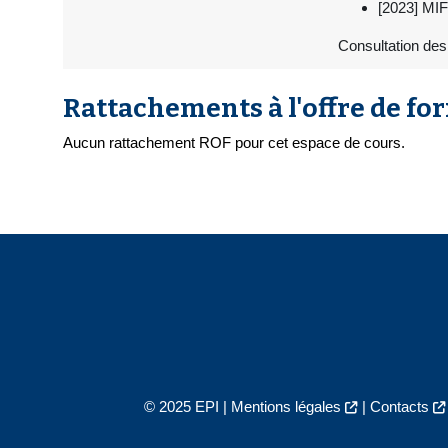
[2023] MIF
Consultation des
Rattachements à l'offre de fo
Aucun rattachement ROF pour cet espace de cours.
© 2025 EPI |
Mentions légales
|
Contacts