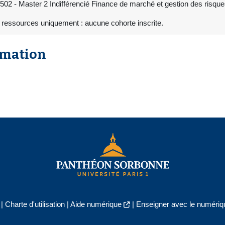
502 - Master 2 Indifférencié Finance de marché et gestion des risq
 ressources uniquement : aucune cohorte inscrite.
rmation
|
Charte d'utilisation
|
Aide numérique
|
Enseigner avec le numériqu