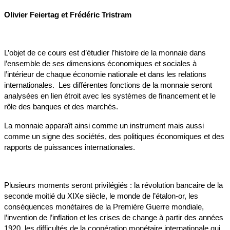
Olivier Feiertag et Frédéric Tristram
L’objet de ce cours est d’étudier l’histoire de la monnaie dans
l’ensemble de ses dimensions économiques et sociales à
l’intérieur de chaque économie nationale et dans les relations
internationales. Les différentes fonctions de la monnaie seront
analysées en lien étroit avec les systèmes de financement et le
rôle des banques et des marchés.
La monnaie apparaît ainsi comme un instrument mais aussi
comme un signe des sociétés, des politiques économiques et des
rapports de puissances internationales.
Plusieurs moments seront privilégiés : la révolution bancaire de la
seconde moitié du XIXe siècle, le monde de l’étalon-or, les
conséquences monétaires de la Première Guerre mondiale,
l’invention de l’inflation et les crises de change à partir des années
1920, les difficultés de la coopération monétaire internationale qui