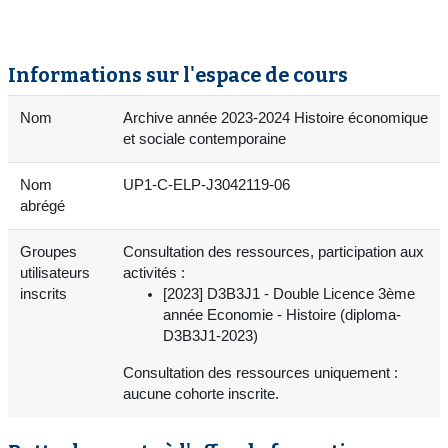
Informations sur l'espace de cours
Nom
Archive année 2023-2024 Histoire économique
et sociale contemporaine
Nom
UP1-C-ELP-J3042119-06
abrégé
Groupes
Consultation des ressources, participation aux
utilisateurs
activités :
inscrits
[2023] D3B3J1 - Double Licence 3ème
année Economie - Histoire (diploma-
D3B3J1-2023)
Consultation des ressources uniquement :
aucune cohorte inscrite.