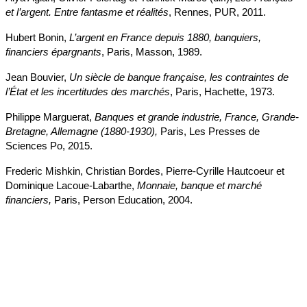
et l’argent. Entre fantasme et réalités
, Rennes, PUR, 2011.
Hubert Bonin,
L’argent en France depuis 1880, banquiers,
financiers épargnants
, Paris, Masson, 1989.
Jean Bouvier,
Un siècle de banque française, les contraintes de
l’État et les incertitudes des marchés
, Paris, Hachette, 1973.
Philippe Marguerat,
Banques et grande industrie, France, Grande-
Bretagne, Allemagne (1880-1930),
Paris, Les Presses de
Sciences Po, 2015.
Frederic Mishkin, Christian Bordes, Pierre-Cyrille Hautcoeur et
Dominique Lacoue-Labarthe,
Monnaie, banque et marché
financiers,
Paris, Person Education, 2004.