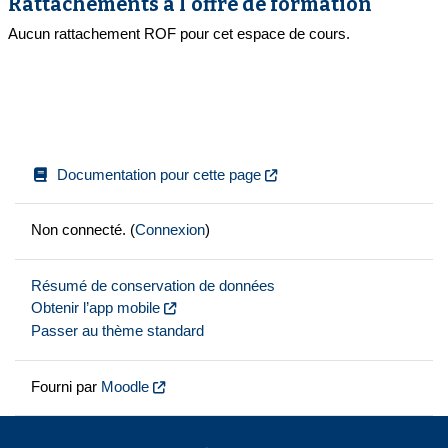
Rattachements à l'offre de formation
Aucun rattachement ROF pour cet espace de cours.
Documentation pour cette page
Non connecté. (
Connexion
)
Résumé de conservation de données
Obtenir l’app mobile
Passer au thème standard
Fourni par
Moodle