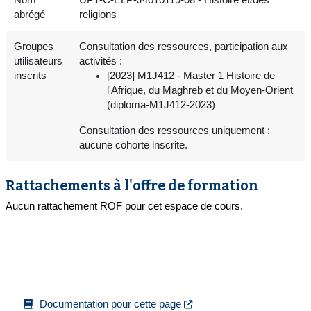
abrégé
religions
Groupes
Consultation des ressources, participation aux
utilisateurs
activités :
inscrits
[2023] M1J412 - Master 1 Histoire de
l'Afrique, du Maghreb et du Moyen-Orient
(diploma-M1J412-2023)
Consultation des ressources uniquement :
aucune cohorte inscrite.
Rattachements à l'offre de formation
Aucun rattachement ROF pour cet espace de cours.
Documentation pour cette page