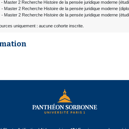
 Master 2 Recherche Histoire de la pensée juridique moderne (étu
- Master 2 Recherche Histoire de la pensée juridique moderne (d
 Master 2 Recherche Histoire de la pensée juridique moderne (étu
ources uniquement : aucune cohorte inscrite.
rmation