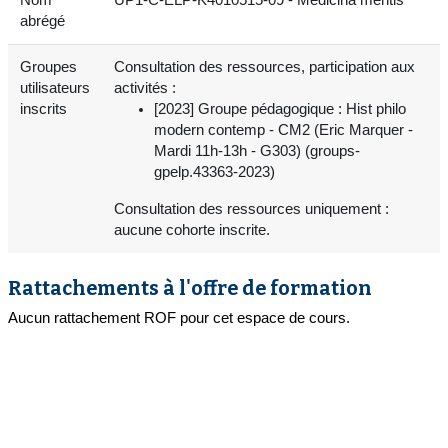
abrégé
Groupes
Consultation des ressources, participation aux
utilisateurs
activités :
inscrits
[2023] Groupe pédagogique : Hist philo
modern contemp - CM2 (Eric Marquer -
Mardi 11h-13h - G303) (groups-
gpelp.43363-2023)
Consultation des ressources uniquement :
aucune cohorte inscrite.
Rattachements à l'offre de formation
Aucun rattachement ROF pour cet espace de cours.