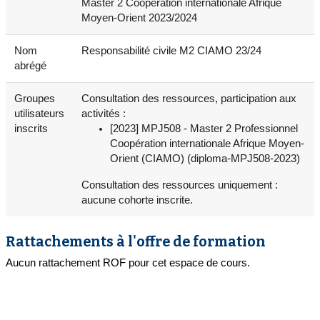
Master 2 Coopération internationale Afrique
Moyen-Orient 2023/2024
Nom
Responsabilité civile M2 CIAMO 23/24
abrégé
Groupes
Consultation des ressources, participation aux
utilisateurs
activités :
inscrits
[2023] MPJ508 - Master 2 Professionnel
Coopération internationale Afrique Moyen-
Orient (CIAMO) (diploma-MPJ508-2023)
Consultation des ressources uniquement :
aucune cohorte inscrite.
Rattachements à l'offre de formation
Aucun rattachement ROF pour cet espace de cours.