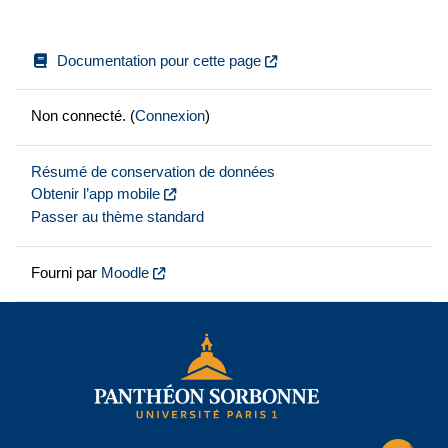
Documentation pour cette page
Non connecté. (
Connexion
)
Résumé de conservation de données
Obtenir l’app mobile
Passer au thème standard
Fourni par
Moodle