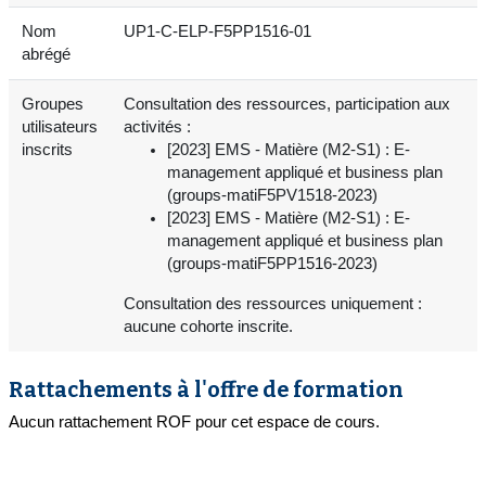
Nom
UP1-C-ELP-F5PP1516-01
abrégé
Groupes
Consultation des ressources, participation aux
utilisateurs
activités :
inscrits
[2023] EMS - Matière (M2-S1) : E-
management appliqué et business plan
(groups-matiF5PV1518-2023)
[2023] EMS - Matière (M2-S1) : E-
management appliqué et business plan
(groups-matiF5PP1516-2023)
Consultation des ressources uniquement :
aucune cohorte inscrite.
Rattachements à l'offre de formation
Aucun rattachement ROF pour cet espace de cours.