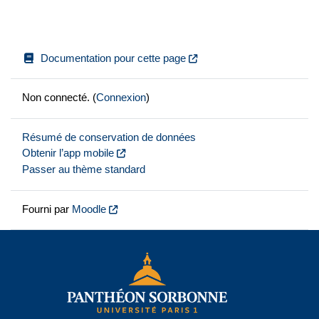
Documentation pour cette page
Non connecté. (
Connexion
)
Résumé de conservation de données
Obtenir l’app mobile
Passer au thème standard
Fourni par
Moodle