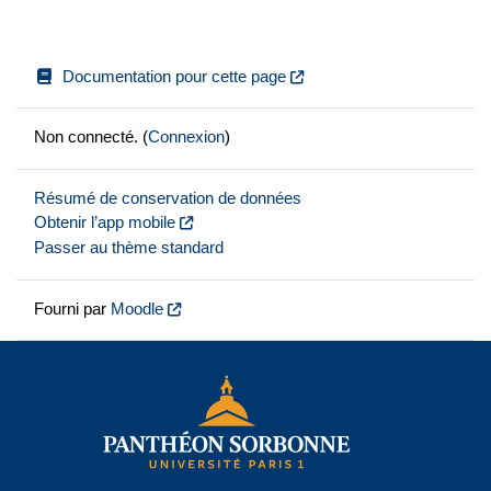
Documentation pour cette page
Non connecté. (
Connexion
)
Résumé de conservation de données
Obtenir l’app mobile
Passer au thème standard
Fourni par
Moodle