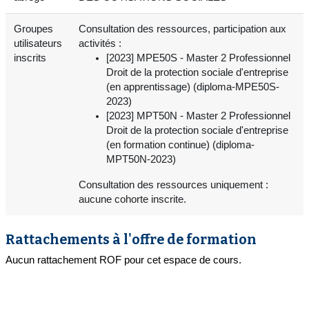
Groupes
Consultation des ressources, participation aux
utilisateurs
activités :
inscrits
[2023] MPE50S - Master 2 Professionnel
Droit de la protection sociale d'entreprise
(en apprentissage) (diploma-MPE50S-
2023)
[2023] MPT50N - Master 2 Professionnel
Droit de la protection sociale d'entreprise
(en formation continue) (diploma-
MPT50N-2023)
Consultation des ressources uniquement :
aucune cohorte inscrite.
Rattachements à l'offre de formation
Aucun rattachement ROF pour cet espace de cours.