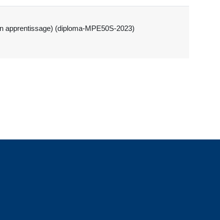
 (en apprentissage) (diploma-MPE50S-2023)