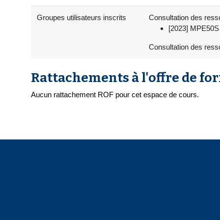
Groupes utilisateurs inscrits
Consultation des resso
[2023] MPE50S -
Consultation des ress
Rattachements à l'offre de fo
Aucun rattachement ROF pour cet espace de cours.