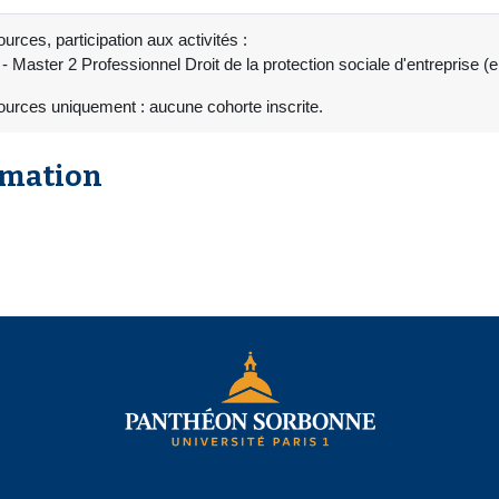
urces, participation aux activités :
 Master 2 Professionnel Droit de la protection sociale d'entreprise
ources uniquement : aucune cohorte inscrite.
rmation