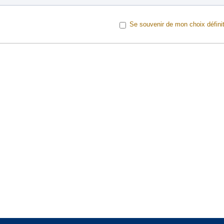
Se souvenir de mon choix définit