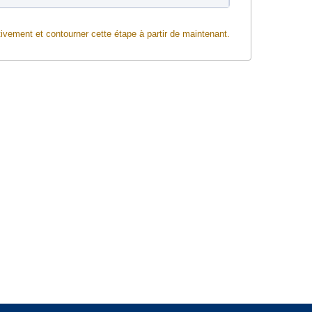
ivement et contourner cette étape à partir de maintenant.