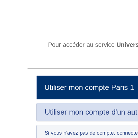
Pour accéder au service
Univers
Utiliser mon compte Paris 1
Utiliser mon compte d'un aut
Si vous n'avez pas de compte, connec