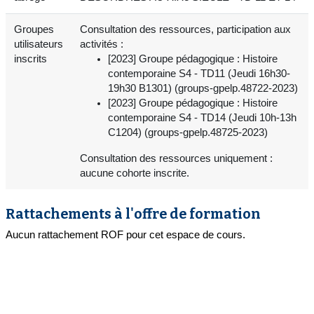
Groupes
Consultation des ressources, participation aux
utilisateurs
activités :
inscrits
[2023] Groupe pédagogique : Histoire
contemporaine S4 - TD11 (Jeudi 16h30-
19h30 B1301) (groups-gpelp.48722-2023)
[2023] Groupe pédagogique : Histoire
contemporaine S4 - TD14 (Jeudi 10h-13h
C1204) (groups-gpelp.48725-2023)
Consultation des ressources uniquement :
aucune cohorte inscrite.
Rattachements à l'offre de formation
Aucun rattachement ROF pour cet espace de cours.