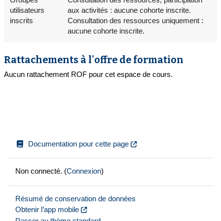
utilisateurs
aux activités : aucune cohorte inscrite.
inscrits
Consultation des ressources uniquement :
aucune cohorte inscrite.
Rattachements à l'offre de formation
Aucun rattachement ROF pour cet espace de cours.
Documentation pour cette page
Non connecté. (
Connexion
)
Résumé de conservation de données
Obtenir l’app mobile
Passer au thème standard