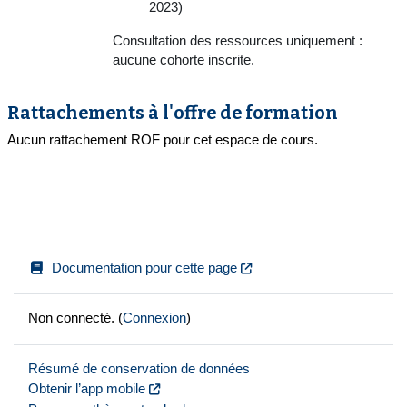
2023)
Consultation des ressources uniquement :
aucune cohorte inscrite.
Rattachements à l'offre de formation
Aucun rattachement ROF pour cet espace de cours.
Documentation pour cette page
Non connecté. (
Connexion
)
Résumé de conservation de données
Obtenir l’app mobile