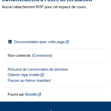
Aucun rattachement ROF pour cet espace de cours.
Documentation pour cette page
Non connecté. (
Connexion
)
Résumé de conservation de données
Obtenir l’app mobile
Passer au thème standard
Fourni par
Moodle