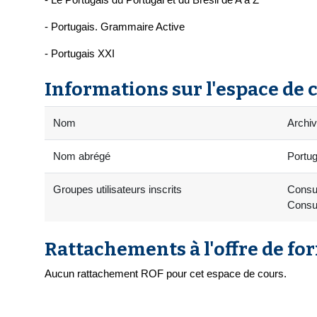
- Portugais. Grammaire Active
- Portugais XXI
Informations sur l'espace de 
Nom
Archiv
Nom abrégé
Portug
Groupes utilisateurs inscrits
Consul
Consul
Rattachements à l'offre de fo
Aucun rattachement ROF pour cet espace de cours.