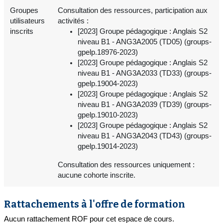
Groupes
Consultation des ressources, participation aux
utilisateurs
activités :
inscrits
[2023] Groupe pédagogique : Anglais S2
niveau B1 - ANG3A2005 (TD05) (groups-
gpelp.18976-2023)
[2023] Groupe pédagogique : Anglais S2
niveau B1 - ANG3A2033 (TD33) (groups-
gpelp.19004-2023)
[2023] Groupe pédagogique : Anglais S2
niveau B1 - ANG3A2039 (TD39) (groups-
gpelp.19010-2023)
[2023] Groupe pédagogique : Anglais S2
niveau B1 - ANG3A2043 (TD43) (groups-
gpelp.19014-2023)
Consultation des ressources uniquement :
aucune cohorte inscrite.
Rattachements à l'offre de formation
Aucun rattachement ROF pour cet espace de cours.