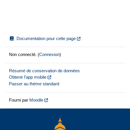
Documentation pour cette page
Non connecté. (
Connexion
)
Résumé de conservation de données
Obtenir l’app mobile
Passer au thème standard
Fourni par
Moodle