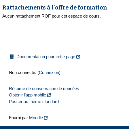
Rattachements à l'offre de formation
Aucun rattachement ROF pour cet espace de cours.
Documentation pour cette page
Non connecté. (
Connexion
)
Résumé de conservation de données
Obtenir l’app mobile
Passer au thème standard
Fourni par
Moodle