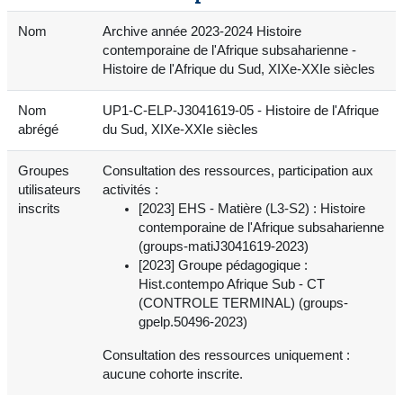
Nom
Archive année 2023-2024 Histoire
contemporaine de l'Afrique subsaharienne -
Histoire de l'Afrique du Sud, XIXe-XXIe siècles
Nom
UP1-C-ELP-J3041619-05 - Histoire de l'Afrique
abrégé
du Sud, XIXe-XXIe siècles
Groupes
Consultation des ressources, participation aux
utilisateurs
activités :
inscrits
[2023] EHS - Matière (L3-S2) : Histoire
contemporaine de l'Afrique subsaharienne
(groups-matiJ3041619-2023)
[2023] Groupe pédagogique :
Hist.contempo Afrique Sub - CT
(CONTROLE TERMINAL) (groups-
gpelp.50496-2023)
Consultation des ressources uniquement :
aucune cohorte inscrite.