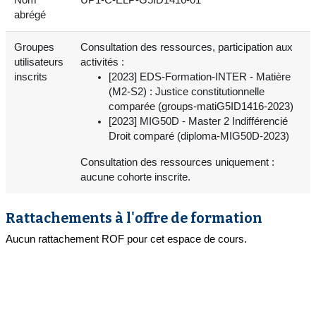
abrégé
Groupes
Consultation des ressources, participation aux
utilisateurs
activités :
inscrits
[2023] EDS-Formation-INTER - Matière
(M2-S2) : Justice constitutionnelle
comparée (groups-matiG5ID1416-2023)
[2023] MIG50D - Master 2 Indifférencié
Droit comparé (diploma-MIG50D-2023)
Consultation des ressources uniquement :
aucune cohorte inscrite.
Rattachements à l'offre de formation
Aucun rattachement ROF pour cet espace de cours.