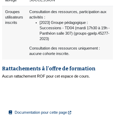
Groupes
Consultation des ressources, participation aux
utilisateurs
activités :
inscrits
[2023] Groupe pédagogique :
Successions - TD04 (mardi 17h30 à 19h -
Panthéon salle 307) (groups-gpelp.45277-
2023)
Consultation des ressources uniquement :
aucune cohorte inscrite.
Rattachements à l'offre de formation
Aucun rattachement ROF pour cet espace de cours.
Documentation pour cette page