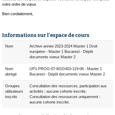
votre ordre de vœux
Bien cordialement,
Informations sur l'espace de cours
Nom
Archive année 2023-2024 Master 1 Droit
européen - Master 1 Bucarest - Dépôt
documents voeux Master 2
Nom
UP1-PROG-07-M1G403-119-06 - Master 1
abrégé
Bucarest - Dépôt documents voeux Master 2
Groupes
Consultation des ressources, participation aux
utilisateurs
activités : aucune cohorte inscrite.
inscrits
Consultation des ressources uniquement :
aucune cohorte inscrite.