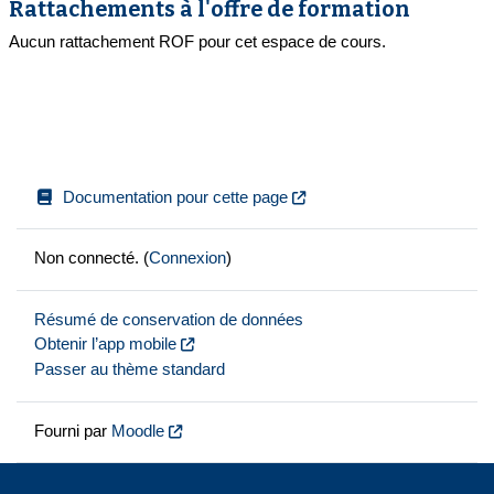
Rattachements à l'offre de formation
Aucun rattachement ROF pour cet espace de cours.
Documentation pour cette page
Non connecté. (
Connexion
)
Résumé de conservation de données
Obtenir l’app mobile
Passer au thème standard
Fourni par
Moodle