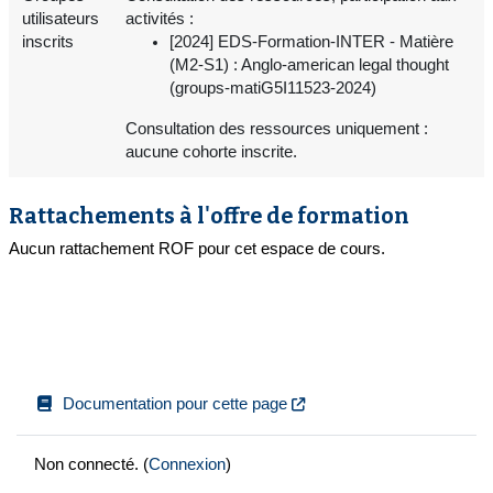
utilisateurs
activités :
inscrits
[2024] EDS-Formation-INTER - Matière
(M2-S1) : Anglo-american legal thought
(groups-matiG5I11523-2024)
Consultation des ressources uniquement :
aucune cohorte inscrite.
Rattachements à l'offre de formation
Aucun rattachement ROF pour cet espace de cours.
Documentation pour cette page
Non connecté. (
Connexion
)