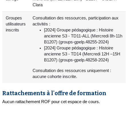
Clara
Groupes
Consultation des ressources, participation aux
utilisateurs
activités :
inscrits
[2024] Groupe pédagogique : Histoire
ancienne S3 - TD11-ALL (Mercredi 8h-11h
B1207) (groups-gpelp.48255-2024)
[2024] Groupe pédagogique : Histoire
ancienne S3 - TD14 (Mercredi 12H –15H
B1207) (groups-gpelp.48258-2024)
Consultation des ressources uniquement :
aucune cohorte inscrite.
Rattachements à l'offre de formation
Aucun rattachement ROF pour cet espace de cours.