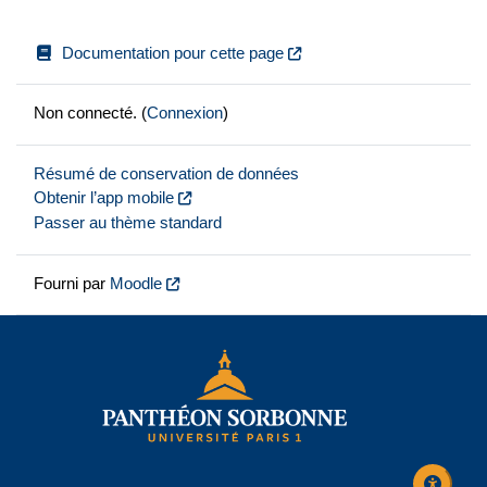
Documentation pour cette page
Non connecté. (
Connexion
)
Résumé de conservation de données
Obtenir l’app mobile
Passer au thème standard
Fourni par
Moodle